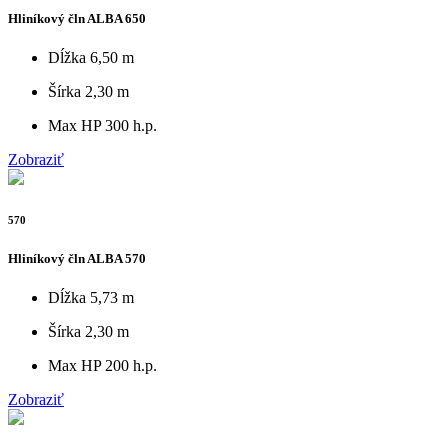
Hliníkový čln ALBA 650
Dĺžka
6,50 m
Šírka
2,30 m
Max HP
300 h.p.
Zobraziť
570
Hliníkový čln ALBA 570
Dĺžka
5,73 m
Šírka
2,30 m
Max HP
200 h.p.
Zobraziť