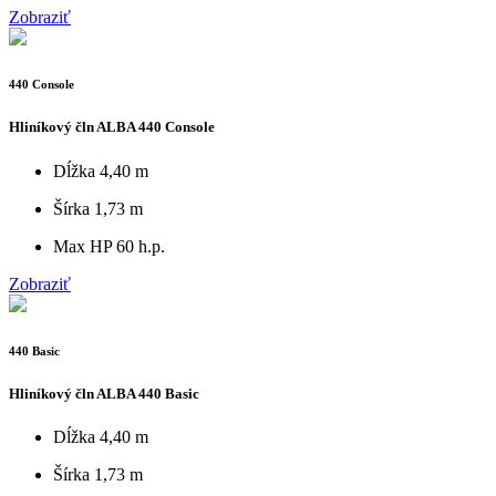
Zobraziť
440 Console
Hliníkový čln ALBA 440 Console
Dĺžka
4,40 m
Šírka
1,73 m
Max HP
60 h.p.
Zobraziť
440 Basic
Hliníkový čln ALBA 440 Basic
Dĺžka
4,40 m
Šírka
1,73 m